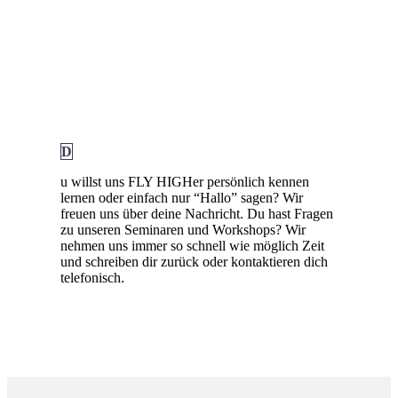
D
u willst uns FLY HIGHer persönlich kennen
lernen oder einfach nur “Hallo” sagen? Wir
freuen uns über deine Nachricht. Du hast Fragen
zu unseren Seminaren und Workshops? Wir
nehmen uns immer so schnell wie möglich Zeit
und schreiben dir zurück oder kontaktieren dich
telefonisch.