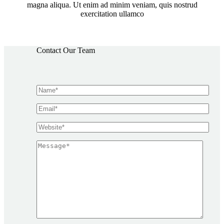
magna aliqua. Ut enim ad minim veniam, quis nostrud
exercitation ullamco
Contact Our Team